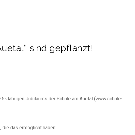
uetal“ sind gepflanzt!
 25-Jährigen Jubiläums der Schule am Auetal (www.schule-
die das ermöglicht haben: