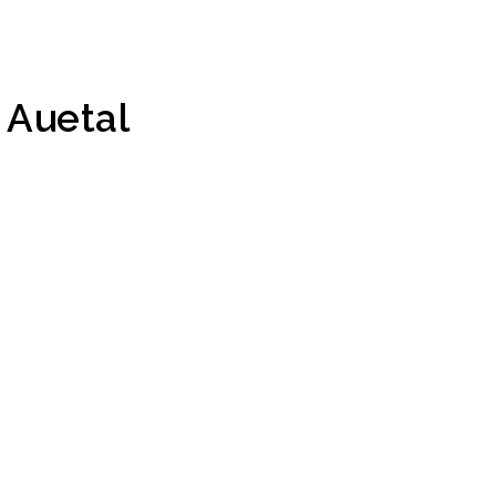
 Auetal