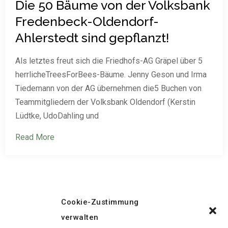
Die 50 Bäume von der Volksbank
Fredenbeck-Oldendorf-
Ahlerstedt sind gepflanzt!
Als letztes freut sich die Friedhofs-AG Gräpel über 5
herrlicheTreesForBees-Bäume. Jenny Geson und Irma
Tiedemann von der AG übernehmen die5 Buchen von
Teammitgliedern der Volksbank Oldendorf (Kerstin
Lüdtke, UdoDahling und
Read More
Cookie-Zustimmung
verwalten